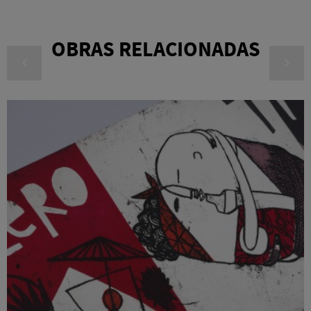
OBRAS RELACIONADAS