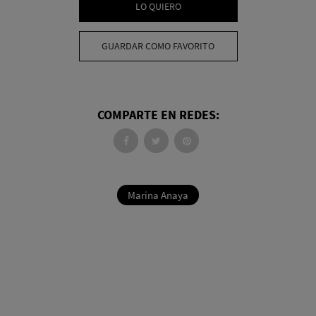
LO QUIERO
GUARDAR COMO FAVORITO
COMPARTE EN REDES:
Marina Anaya