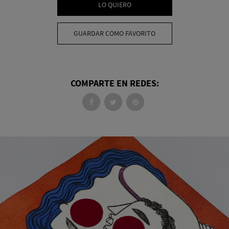
LO QUIERO
GUARDAR COMO FAVORITO
COMPARTE EN REDES: