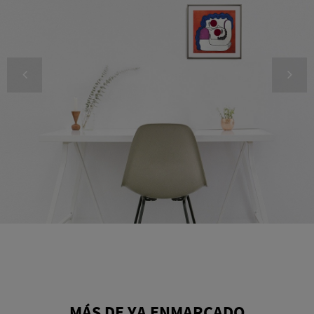
MÁS DE YA ENMARCADO