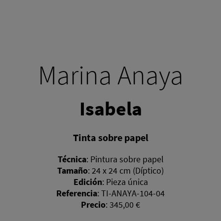
Marina Anaya
Isabela
Tinta sobre papel
Técnica
:
Pintura sobre papel
Tamaño
:
24 x 24 cm (Díptico)
Edición
:
Pieza única
Referencia
:
TI-ANAYA-104-04
Precio
:
345,00 €