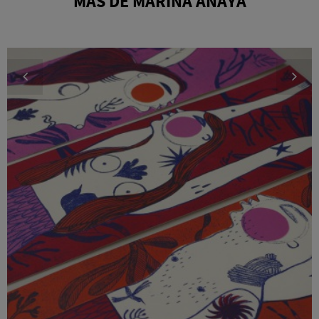
MÁS DE MARINA ANAYA