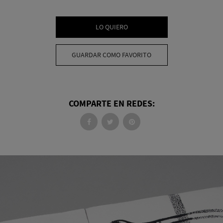
LO QUIERO
GUARDAR COMO FAVORITO
COMPARTE EN REDES: