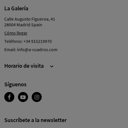
La Galería
Calle Augusto Figueroa, 41
28004 Madrid Spain
Cómo llegar
Teléfono:
+34 915219970
Email:
info@a-cuadros.com
Horario de visita

Síguenos
Suscríbete a la newsletter