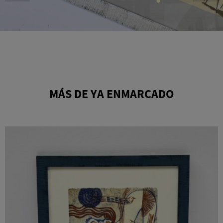
MÁS DE YA ENMARCADO