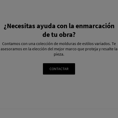
¿Necesitas ayuda con la enmarcación
de tu obra?
Contamos con una colección de molduras de estilos variados. Te
asesoramos en la elección del mejor marco que proteja y resalte la
pieza.
CONTACTAR