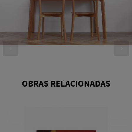
OBRAS RELACIONADAS