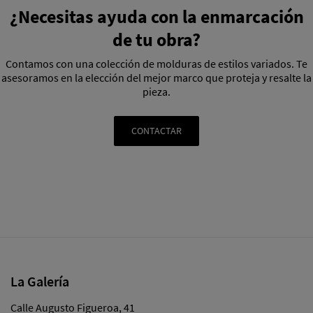
¿Necesitas ayuda con la enmarcación
de tu obra?
Contamos con una colección de molduras de estilos variados. Te
asesoramos en la elección del mejor marco que proteja y resalte la
pieza.
CONTACTAR
La Galería
Calle Augusto Figueroa, 41