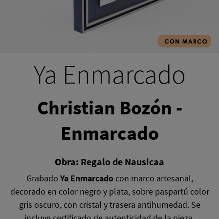
Ya Enmarcado
Christian Bozón -
Enmarcado
Obra: Regalo de Nausicaa
Grabado
Ya Enmarcado
con marco artesanal,
decorado en color negro y plata, sobre paspartú color
gris oscuro, con cristal y trasera antihumedad. Se
incluye certificado de autenticidad de la pieza.