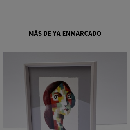
MÁS DE YA ENMARCADO