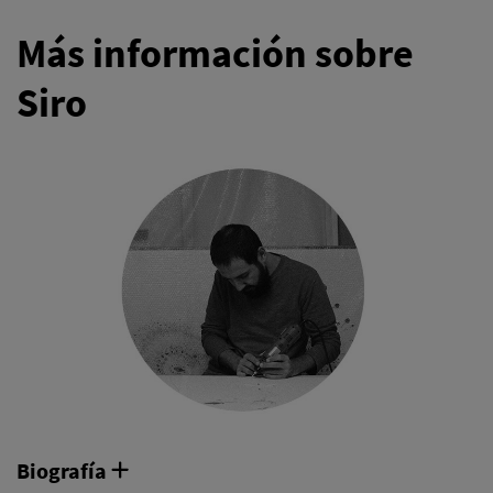
Más información sobre
Siro
Biografía