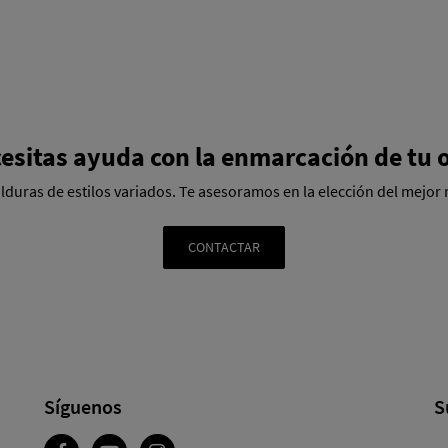
esitas ayuda con la enmarcación de tu 
uras de estilos variados. Te asesoramos en la elección del mejor ma
CONTACTAR
Síguenos
S