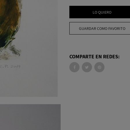
LO QUIERO
GUARDAR COMO FAVORITO
COMPARTE EN REDES: