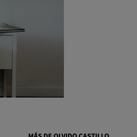
MÁS DE OLVIDO CASTILLO