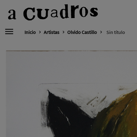
Inicio
Artistas
Olvido Castillo
Sin título