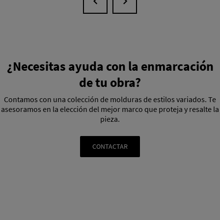
¿Necesitas ayuda con la enmarcación
de tu obra?
Contamos con una colección de molduras de estilos variados. Te
asesoramos en la elección del mejor marco que proteja y resalte la
pieza.
CONTACTAR