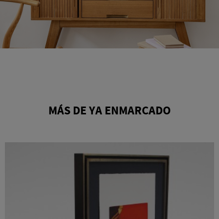
MÁS DE YA ENMARCADO