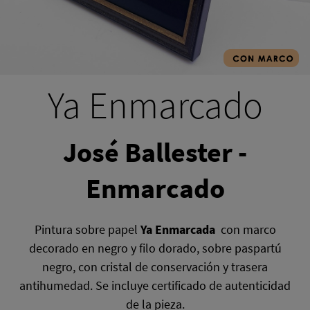
Ya Enmarcado
José Ballester -
Enmarcado
Pintura sobre papel
Ya Enmarcada
con marco
decorado en negro y filo dorado, sobre paspartú
negro, con cristal de conservación y trasera
antihumedad. Se incluye certificado de autenticidad
de la pieza.