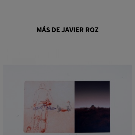
MÁS DE JAVIER ROZ