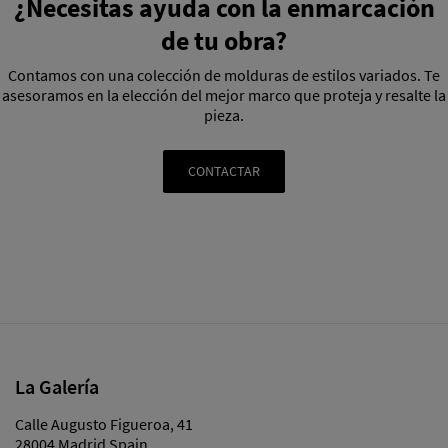
¿Necesitas ayuda con la enmarcación
de tu obra?
Contamos con una colección de molduras de estilos variados. Te
asesoramos en la elección del mejor marco que proteja y resalte la
pieza.
CONTACTAR
La Galería
Calle Augusto Figueroa, 41
28004 Madrid Spain