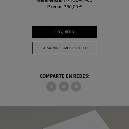
Precio
:
360,00 €
LO QUIERO
GUARDAR COMO FAVORITO
COMPARTE EN REDES: