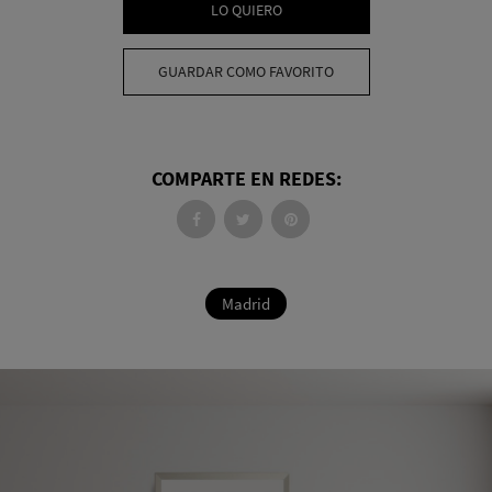
LO QUIERO
GUARDAR COMO FAVORITO
COMPARTE EN REDES:
Madrid