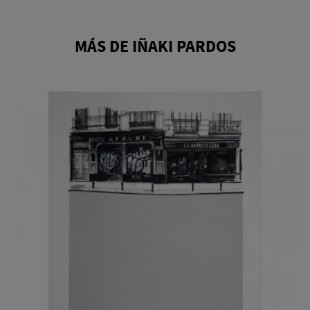
MÁS DE IÑAKI PARDOS