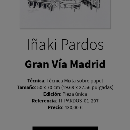
Iñaki Pardos
Gran Vía Madrid
Técnica
:
Técnica Mixta sobre papel
Tamaño
:
50 x 70 cm (19.69 x 27.56 pulgadas)
Edición
:
Pieza única
Referencia
:
TI-PARDOS-01-207
Precio
:
430,00 €