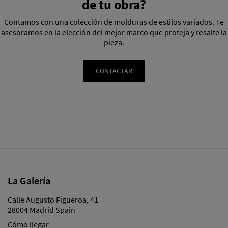
de tu obra?
Contamos con una colección de molduras de estilos variados. Te
asesoramos en la elección del mejor marco que proteja y resalte la
pieza.
CONTACTAR
La Galería
Calle Augusto Figueroa, 41
28004 Madrid Spain
Cómo llegar