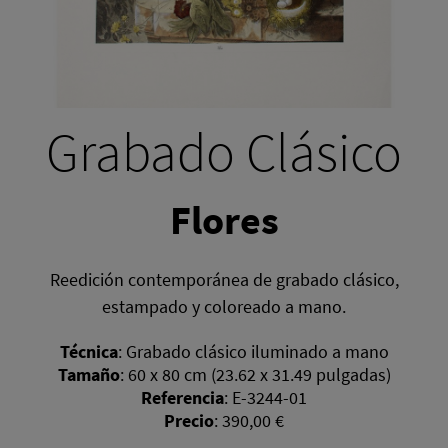
Grabado Clásico
Flores
Reedición contemporánea de grabado clásico,
estampado y coloreado a mano.
Técnica
:
Grabado clásico iluminado a mano
Tamaño
:
60 x 80 cm (23.62 x 31.49 pulgadas)
Referencia
:
E-3244-01
Precio
:
390,00 €