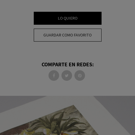
LO QUIERO
GUARDAR COMO FAVORITO
COMPARTE EN REDES: