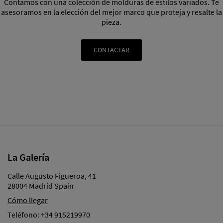
Contamos con una colección de molduras de estilos variados. Te
asesoramos en la elección del mejor marco que proteja y resalte la
pieza.
CONTACTAR
La Galería
Calle Augusto Figueroa, 41
28004 Madrid Spain
Cómo llegar
Teléfono:
+34 915219970