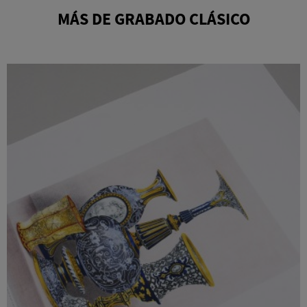
MÁS DE GRABADO CLÁSICO