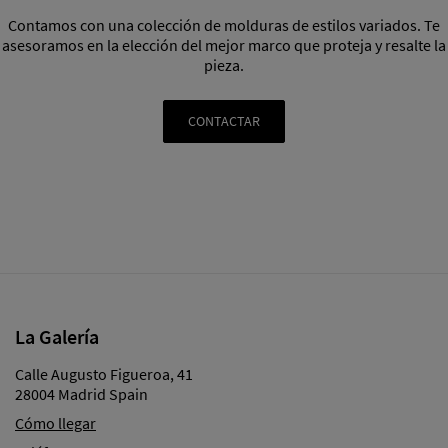
Contamos con una colección de molduras de estilos variados. Te
asesoramos en la elección del mejor marco que proteja y resalte la
pieza.
CONTACTAR
La Galería
Calle Augusto Figueroa, 41
28004 Madrid Spain
Cómo llegar