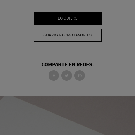
LO QUIERO
GUARDAR COMO FAVORITO
COMPARTE EN REDES: