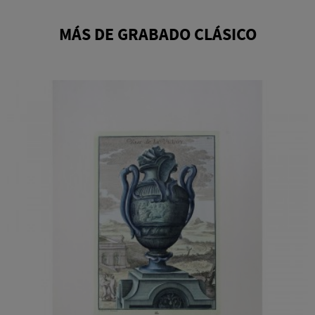
MÁS DE GRABADO CLÁSICO