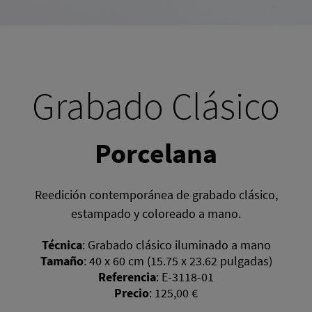
Grabado Clásico
Porcelana
Reedición contemporánea de grabado clásico,
estampado y coloreado a mano.
Técnica
:
Grabado clásico iluminado a mano
Tamaño
:
40 x 60 cm (15.75 x 23.62 pulgadas)
Referencia
:
E-3118-01
Precio
:
125,00 €