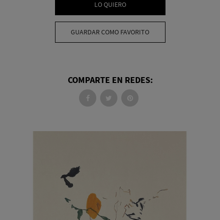
LO QUIERO
GUARDAR COMO FAVORITO
COMPARTE EN REDES: