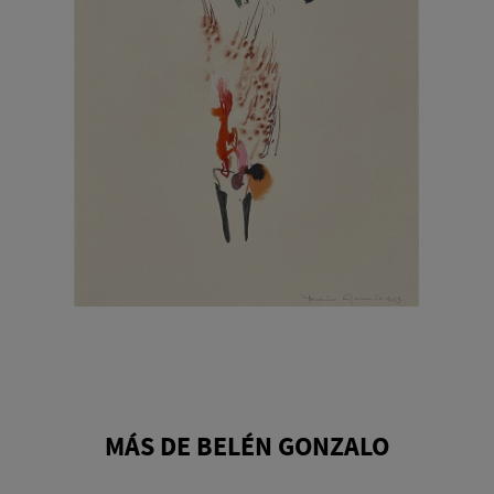
MÁS DE BELÉN GONZALO