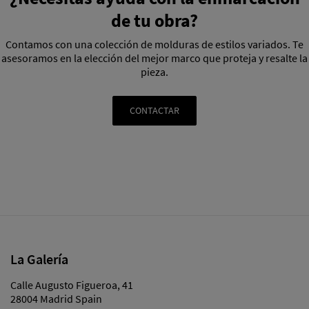
de tu obra?
Contamos con una colección de molduras de estilos variados. Te
asesoramos en la elección del mejor marco que proteja y resalte la
pieza.
CONTACTAR
La Galería
Calle Augusto Figueroa, 41
28004 Madrid Spain