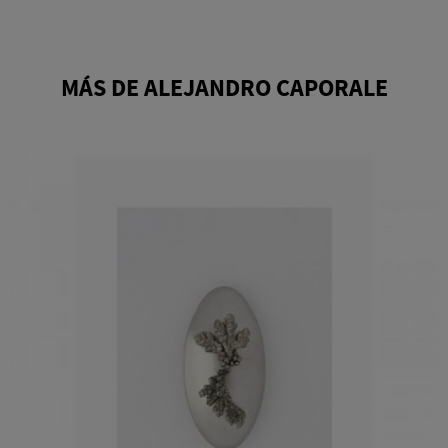
MÁS DE ALEJANDRO CAPORALE