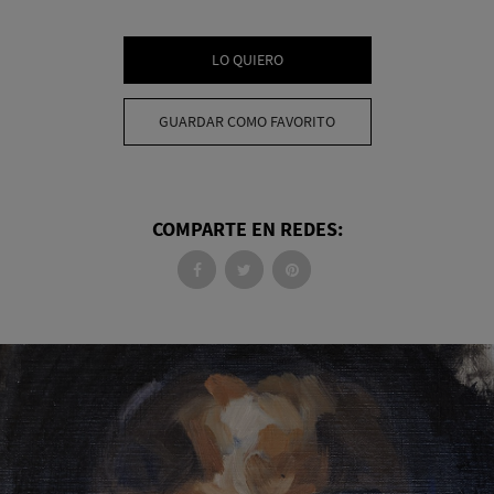
LO QUIERO
GUARDAR COMO FAVORITO
COMPARTE EN REDES: