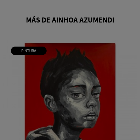
MÁS DE AINHOA AZUMENDI