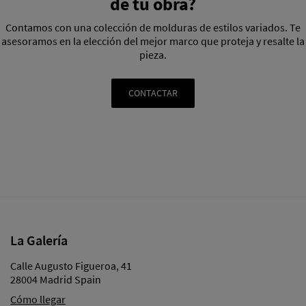
de tu obra?
Contamos con una colección de molduras de estilos variados. Te
asesoramos en la elección del mejor marco que proteja y resalte la
pieza.
CONTACTAR
La Galería
Calle Augusto Figueroa, 41
28004 Madrid Spain
Cómo llegar