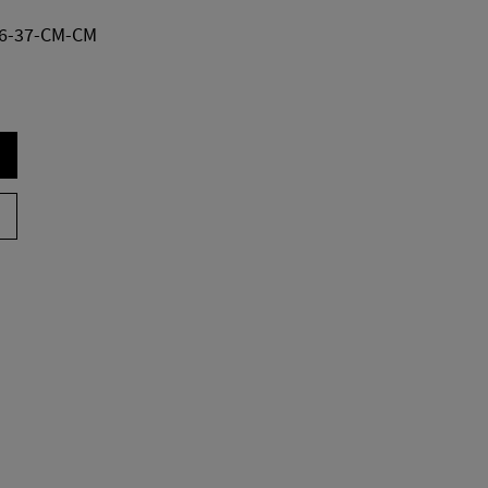
06-37-CM-CM