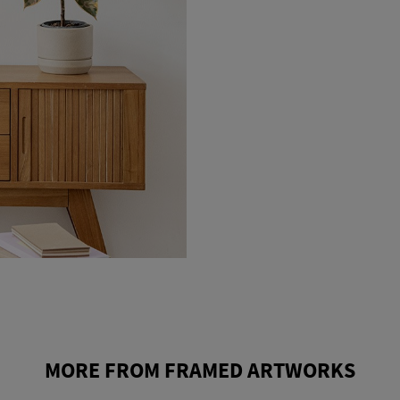
MORE FROM FRAMED ARTWORKS