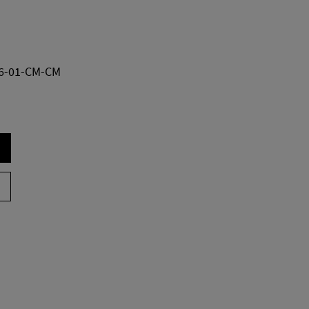
6-01-CM-CM