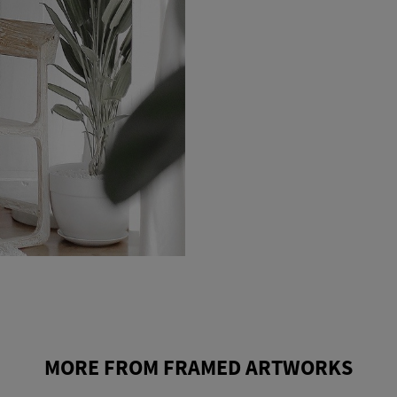
MORE FROM FRAMED ARTWORKS